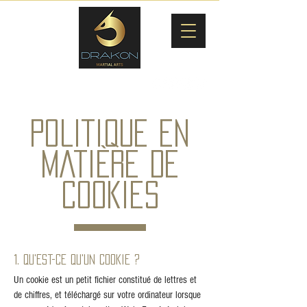
POLITIQUE EN
MATIÈRE DE
COOKIES
1. Qu'est-ce qu'un cookie ?
Un cookie est un petit fichier constitué de lettres et
de chiffres, et téléchargé sur votre ordinateur lorsque