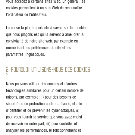
vous accédez à certains sites Web. En général, les
cookies permettent à un site Web de reconnaître
l'ordinateur de l’utilisateur.
La chose la plus importante à savoir sur les cookies
que nous plaçons est qu'ils servent à améliorer la
convivialité de notre site web, par exemple en
mémorisant les préférences du site et les
paramètres linguistiques.
2. Pourquoi utilisons-nous des cookies
?
Nous pouvons utiliser des cookies et d'autres
technologies similaires pour un certain nombre de
raisons, par exemple : i) pour des besoins de
sécurité ou de protection contre la fraude, et afin
d'identifier et de prévenir les cyber-attaques, ii)
pour vous fournir le service que vous avez choisi
de recevoir de notre part, iii) pour contrôler et
analyser les performances, le fonctionnement et