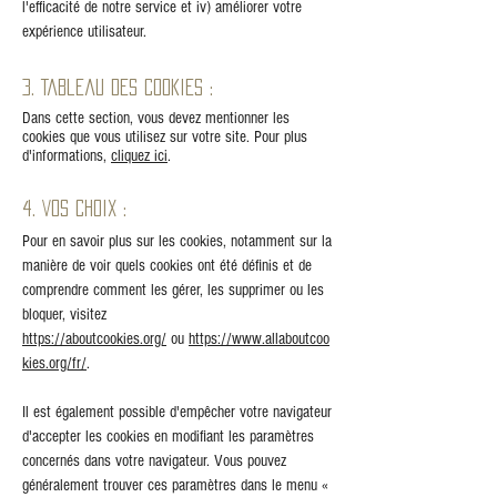
l'efficacité de notre service et iv) améliorer votre
expérience utilisateur.
3. Tableau des cookies :
Dans cette section, vous devez mentionner les
cookies que vous utilisez sur votre site. Pour plus
d'informations,
cliquez ici
.
4. Vos choix :
Pour en savoir plus sur les cookies, notamment sur la
manière de voir quels cookies ont été définis et de
comprendre comment les gérer, les supprimer ou les
bloquer, visitez
https://aboutcookies.org/
ou
https://www.allaboutcoo
kies.org/fr/
.
Il est également possible d'empêcher votre navigateur
d'accepter les cookies en modifiant les paramètres
concernés dans votre navigateur. Vous pouvez
généralement trouver ces paramètres dans le menu «